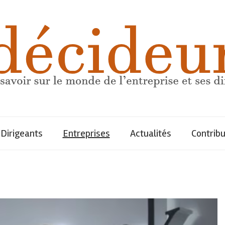
Dirigeants
Entreprises
Actualités
Contrib