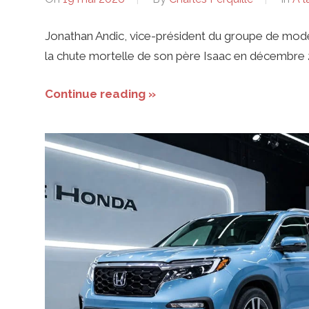
Jonathan Andic, vice-président du groupe de mode, 
la chute mortelle de son père Isaac en décembre 2
Continue reading »