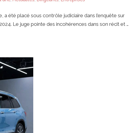
a été placé sous contrôle judiciaire dans l’enquête sur
024. Le juge pointe des incohérences dans son récit et …