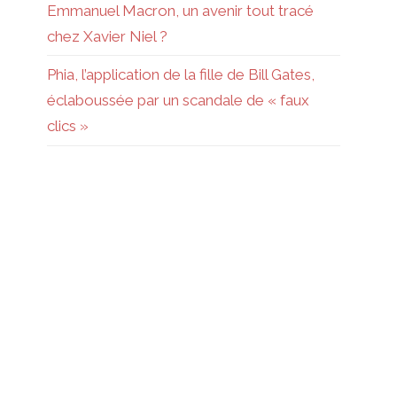
Emmanuel Macron, un avenir tout tracé
chez Xavier Niel ?
Phia, l’application de la fille de Bill Gates,
éclaboussée par un scandale de « faux
clics »