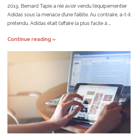
2019, Bernard Tapie a nié avoir vendu l’équipementier
Adidas sous la menace d’une faillite. Au contraire, a-t-il
prétendu, Adidas était l’affaire la plus facile à …
Continue reading »