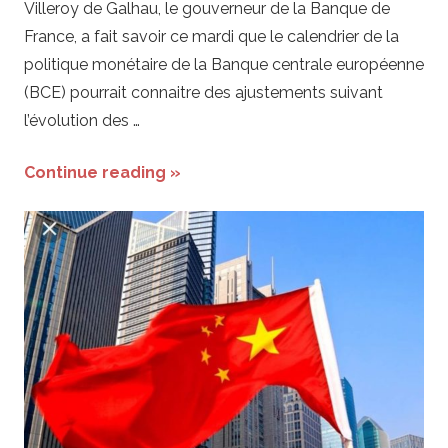
Villeroy de Galhau, le gouverneur de la Banque de
France, a fait savoir ce mardi que le calendrier de la
politique monétaire de la Banque centrale européenne
(BCE) pourrait connaitre des ajustements suivant
l’évolution des …
Continue reading »