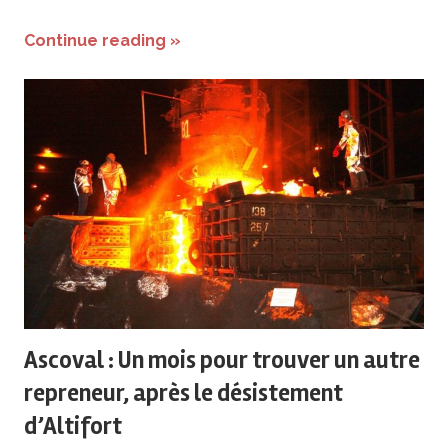
Continue reading »
Ascoval : Un mois pour trouver un autre
repreneur, après le désistement
d’Altifort