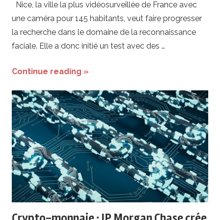
Nice, la ville la plus vidéosurveillée de France avec
une caméra pour 145 habitants, veut faire progresser
la recherche dans le domaine de la reconnaissance
faciale. Elle a donc initié un test avec des …
Continue reading »
Crypto-monnaie : JP Morgan Chase crée