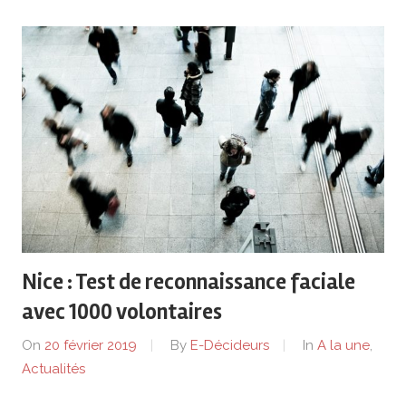
Nice : Test de reconnaissance faciale
avec 1000 volontaires
On
20 février 2019
By
E-Décideurs
In
A la une
,
Actualités