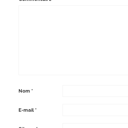
Nom
*
E-mail
*