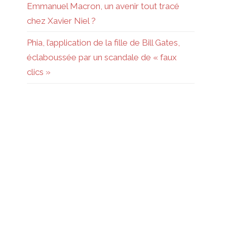
Emmanuel Macron, un avenir tout tracé
chez Xavier Niel ?
Phia, l’application de la fille de Bill Gates,
éclaboussée par un scandale de « faux
clics »