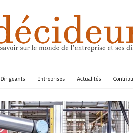
Dirigeants
Entreprises
Actualités
Contrib