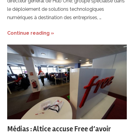
directeur général de Hub One, groupe spécialisé dans
le déploiement de solutions technologiques
numériques à destination des entreprises, …
Continue reading »
Médias : Altice accuse Free d’avoir