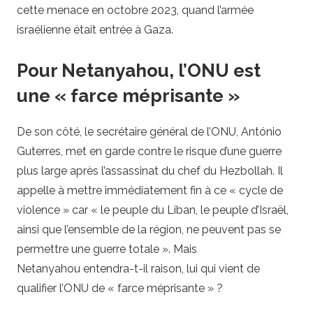
cette menace en octobre 2023, quand l’armée
israélienne était entrée à Gaza.
Pour Netanyahou, l’ONU est
une « farce méprisante »
De son côté, le secrétaire général de l’ONU, António
Guterres, met en garde contre le risque d’une guerre
plus large après l’assassinat du chef du Hezbollah. Il
appelle à mettre immédiatement fin à ce « cycle de
violence » car « le peuple du Liban, le peuple d’Israël,
ainsi que l’ensemble de la région, ne peuvent pas se
permettre une guerre totale ». Mais
Netanyahou entendra-t-il raison, lui qui vient de
qualifier l’ONU de « farce méprisante » ?