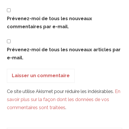
Prévenez-moi de tous les nouveaux
commentaires par e-mail.
Prévenez-moi de tous les nouveaux articles par
e-mail.
Ce site utilise Akismet pour réduire les indésirables.
En
savoir plus sur la façon dont les données de vos
commentaires sont traitées
.