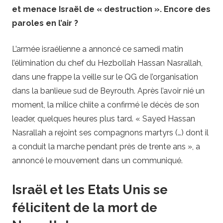
et menace Israël de « destruction ». Encore des
paroles en l’air ?
L’armée israélienne a annoncé ce samedi matin
l’élimination du chef du Hezbollah Hassan Nasrallah,
dans une frappe la veille sur le QG de l’organisation
dans la banlieue sud de Beyrouth. Après l’avoir nié un
moment, la milice chiite a confirmé le décès de son
leader, quelques heures plus tard. « Sayed Hassan
Nasrallah a rejoint ses compagnons martyrs (…) dont il
a conduit la marche pendant près de trente ans », a
annoncé le mouvement dans un communiqué.
Israël et les Etats Unis se
félicitent de la mort de