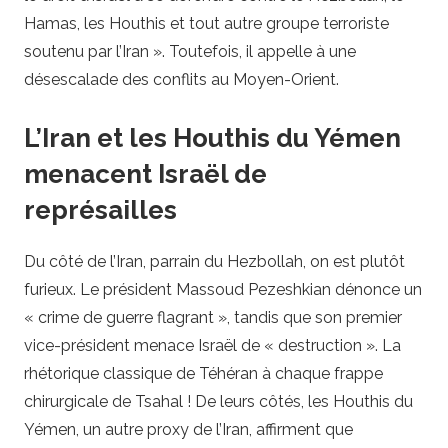
Hamas, les Houthis et tout autre groupe terroriste
soutenu par l’Iran ». Toutefois, il appelle à une
désescalade des conflits au Moyen-Orient.
L’Iran et les Houthis du Yémen
menacent Israël de
représailles
Du côté de l’Iran, parrain du Hezbollah, on est plutôt
furieux. Le président Massoud Pezeshkian dénonce un
« crime de guerre flagrant », tandis que son premier
vice-président menace Israël de « destruction ». La
rhétorique classique de Téhéran à chaque frappe
chirurgicale de Tsahal ! De leurs côtés, les Houthis du
Yémen, un autre proxy de l’Iran, affirment que