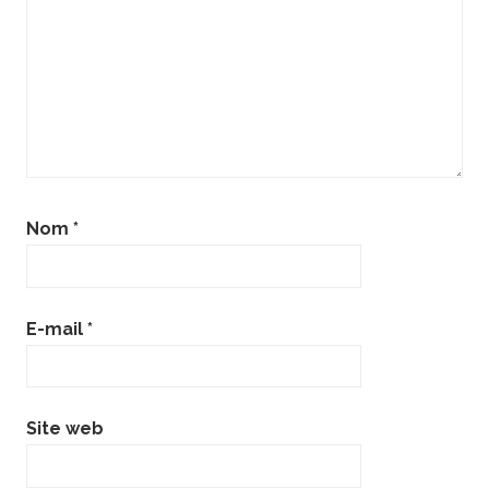
Nom
*
E-mail
*
Site web