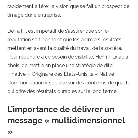
rapidement altérer la vision que se fait un prospect de
l’image d’une entreprise.
De fait, il est impératif de s’assurer que son e-
reputation soit bonne et que les premiers résultats
mettent en avant la qualité du travail de la société.
Pour répondre à ce besoin de visibilité, Henri Tillinac a
choisi de mettre en place une stratégie de dite
« native ». Originaire des États-Unis, la « Native
Communication » se base sur des contenus de qualité
qui offre des résultats durables sur le long terme.
L’importance de délivrer un
message « multidimensionnel
»