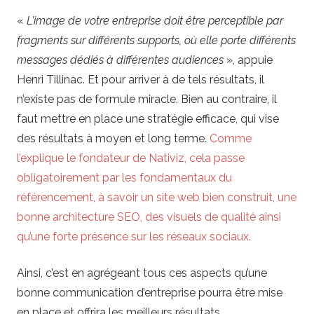
«
L’image de votre entreprise doit être perceptible par
fragments sur différents supports, où elle porte différents
messages dédiés à différentes audiences
», appuie
Henri Tillinac. Et pour arriver à de tels résultats, il
n’existe pas de formule miracle. Bien au contraire, il
faut mettre en place une stratégie efficace, qui vise
des résultats à moyen et long terme.
Comme
l’explique le fondateur de Nativiz, cela passe
obligatoirement par les fondamentaux du
référencement, à savoir un site web bien construit, une
bonne architecture SEO, des visuels de qualité ainsi
qu’une forte présence sur les réseaux sociaux.
Ainsi, c’est en agrégeant tous ces aspects qu’une
bonne communication d’entreprise pourra être mise
en place et offrira les meilleurs résultats.