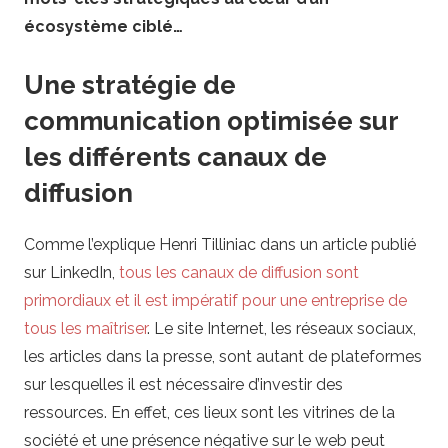
écosystème ciblé…
Une stratégie de
communication optimisée sur
les différents canaux de
diffusion
Comme l’explique Henri Tilliniac dans un article publié
sur LinkedIn,
tous les canaux de diffusion sont
primordiaux et il est impératif pour une entreprise de
tous les maîtriser
. Le site Internet, les réseaux sociaux,
les articles dans la presse, sont autant de plateformes
sur lesquelles il est nécessaire d’investir des
ressources. En effet, ces lieux sont les vitrines de la
société et une présence négative sur le web peut