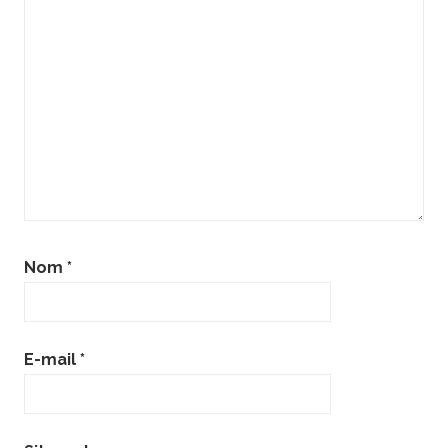
Nom
*
E-mail
*