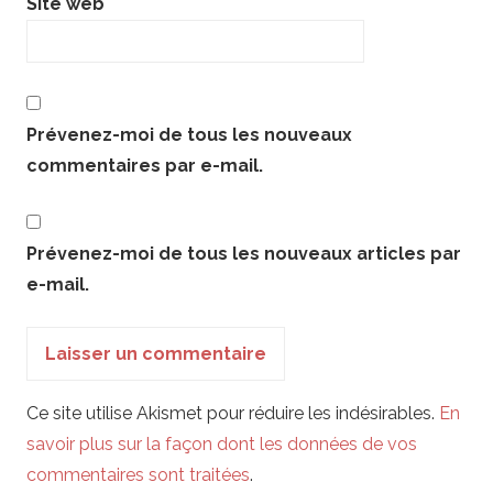
Site web
Prévenez-moi de tous les nouveaux
commentaires par e-mail.
Prévenez-moi de tous les nouveaux articles par
e-mail.
Ce site utilise Akismet pour réduire les indésirables.
En
savoir plus sur la façon dont les données de vos
commentaires sont traitées
.