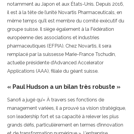
notamment au Japon et aux États-Unis. Depuis 2016,
il est à la tête de l’unité Novartis Pharmaceuticals, en
même temps qu’il est membre du comité exécutif du
groupe suisse. Il siège également à la Fédération
européenne des associations et industries
pharmaceutiques (EFPIA). Chez Novartis, il sera
remplacé par la suissesse Marie-France Tschudin,
actuelle présidente d’Advanced Accelerator
Applications (AAA), filiale du géant suisse.
« Paul Hudson a un bilan très robuste »
Sanofi a jugé qu’« À travers ses fonctions de
management variées, il a prouvé sa vision stratégique,
son leadership fort et sa capacité à relever les plus
grands défis, particulièrement en termes d’innovation
et de transformation numérique ». L’entreprise