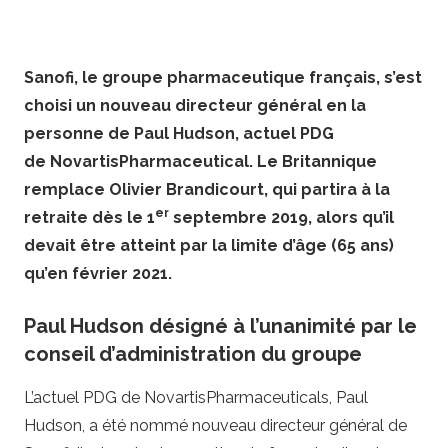
Sanofi, le groupe pharmaceutique français, s’est
choisi un nouveau directeur général en la
personne de Paul Hudson, actuel PDG
de NovartisPharmaceutical. Le Britannique
remplace Olivier Brandicourt, qui partira à la
er
retraite dès le 1
septembre 2019, alors qu’il
devait être atteint par la limite d’âge (65 ans)
qu’en février 2021.
Paul Hudson désigné à l’unanimité par le
conseil d’administration du groupe
L’actuel PDG de NovartisPharmaceuticals, Paul
Hudson, a été nommé nouveau directeur général de