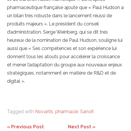
pharmaceutique française ajoute que « Paul Hudson a
un bilan très robuste dans le lancement réussi de
produits majeurs ». Le président du conseil
d’administration, Serge Weinberg, qui se dit très
heureux de la nomination de Paul Hudson, souligne lui
aussi que « Ses compétences et son expérience lui
donnent tous les atouts pour accélérer la croissance
et mener l’adaptation du groupe aux nouveaux enjeux
stratégiques, notamment en matière de R&D et de
digital ».
Tagged with
Novartis
,
pharmacie
,
Sanofi
Navigation
Previous Post
Next Post