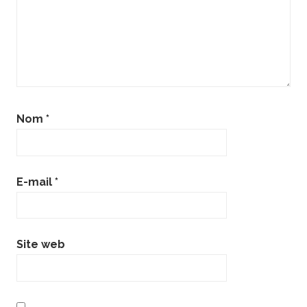
Nom
*
E-mail
*
Site web