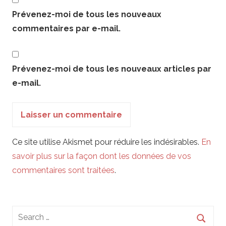
Prévenez-moi de tous les nouveaux
commentaires par e-mail.
Prévenez-moi de tous les nouveaux articles par
e-mail.
Ce site utilise Akismet pour réduire les indésirables.
En
savoir plus sur la façon dont les données de vos
commentaires sont traitées
.