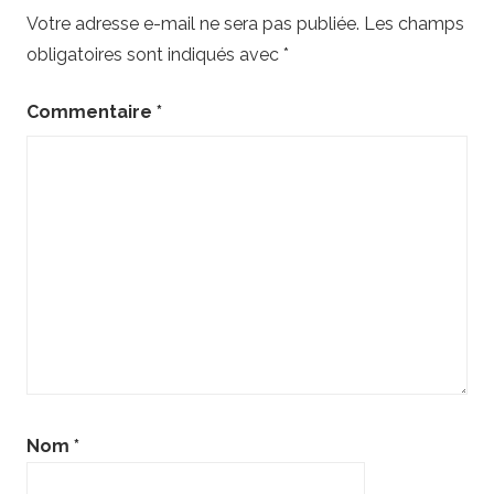
Votre adresse e-mail ne sera pas publiée.
Les champs
obligatoires sont indiqués avec
*
Commentaire
*
Nom
*