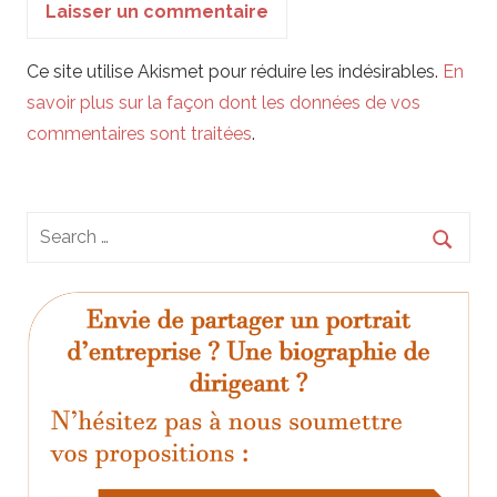
Ce site utilise Akismet pour réduire les indésirables.
En
savoir plus sur la façon dont les données de vos
commentaires sont traitées
.