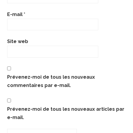
E-mail
*
Site web
Prévenez-moi de tous les nouveaux
commentaires par e-mail.
Prévenez-moi de tous les nouveaux articles par
e-mail.