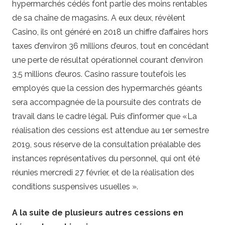
hypermarchés cédés font partie des moins rentables
de sa chaîne de magasins. A eux deux, révèlent
Casino, ils ont généré en 2018 un chiffre d’affaires hors
taxes d’environ 36 millions d’euros, tout en concédant
une perte de résultat opérationnel courant d’environ
3,5 millions d’euros. Casino rassure toutefois les
employés que la cession des hypermarchés géants
sera accompagnée de la poursuite des contrats de
travail dans le cadre légal. Puis d’informer que «La
réalisation des cessions est attendue au 1er semestre
2019, sous réserve de la consultation préalable des
instances représentatives du personnel, qui ont été
réunies mercredi 27 février, et de la réalisation des
conditions suspensives usuelles ».
A la suite de plusieurs autres cessions en