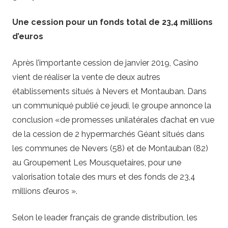
Une cession pour un fonds total de 23,4 millions
d’euros
Après l’importante cession de janvier 2019, Casino
vient de réaliser la vente de deux autres
établissements situés à Nevers et Montauban. Dans
un communiqué publié ce jeudi, le groupe annonce la
conclusion «de promesses unilatérales d’achat en vue
de la cession de 2 hypermarchés Géant situés dans
les communes de Nevers (58) et de Montauban (82)
au Groupement Les Mousquetaires, pour une
valorisation totale des murs et des fonds de 23,4
millions d’euros ».
Selon le leader français de grande distribution, les