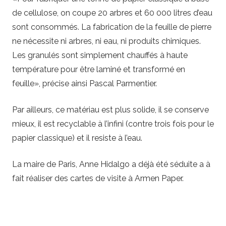
de cellulose, on coupe 20 arbres et 60 000 litres d’eau
sont consommés. La fabrication de la feuille de pierre
ne nécessite ni arbres, ni eau, ni produits chimiques.
Les granulés sont simplement chauffés à haute
température pour être laminé et transformé en
feuille», précise ainsi Pascal Parmentier.
Par ailleurs, ce matériau est plus solide, il se conserve
mieux, il est recyclable à l’infini (contre trois fois pour le
papier classique) et il resiste à l’eau.
La maire de Paris, Anne Hidalgo a déjà été séduite a à
fait réaliser des cartes de visite à Armen Paper.