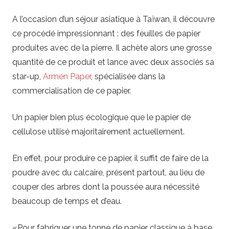
A l’occasion d’un séjour asiatique à Taïwan, il découvre
ce procédé impressionnant : des feuilles de papier
produites avec de la pierre. Il achète alors une grosse
quantité de ce produit et lance avec deux associés sa
star-up,
Armen Paper
, spécialisée dans la
commercialisation de ce papier.
Un papier bien plus écologique que le papier de
cellulose utilisé majoritairement actuellement.
En effet, pour produire ce papier, il suffit de faire de la
poudre avec du calcaire, présent partout, au lieu de
couper des arbres dont la poussée aura nécessité
beaucoup de temps et d’eau.
«Pour fabriquer une tonne de papier classique à base