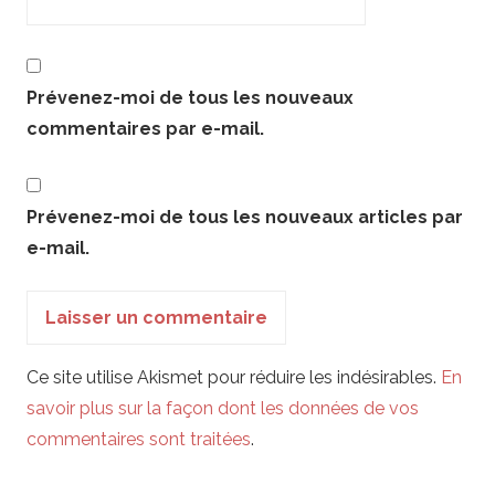
Prévenez-moi de tous les nouveaux
commentaires par e-mail.
Prévenez-moi de tous les nouveaux articles par
e-mail.
Ce site utilise Akismet pour réduire les indésirables.
En
savoir plus sur la façon dont les données de vos
commentaires sont traitées
.