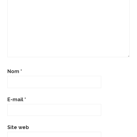
Nom
*
E-mail
*
Site web