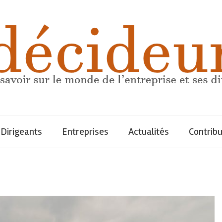
Dirigeants
Entreprises
Actualités
Contrib