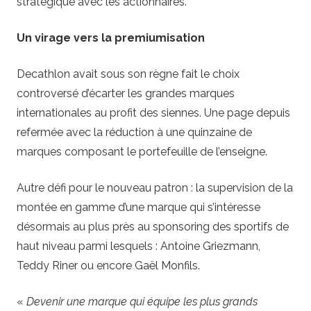
stratégique avec les actionnaires.
Un virage vers la premiumisation
Decathlon avait sous son règne fait le choix
controversé d’écarter les grandes marques
internationales au profit des siennes. Une page depuis
refermée avec la réduction à une quinzaine de
marques composant le portefeuille de l’enseigne.
Autre défi pour le nouveau patron : la supervision de la
montée en gamme d’une marque qui s’intéresse
désormais au plus près au sponsoring des sportifs de
haut niveau parmi lesquels : Antoine Griezmann,
Teddy Riner ou encore Gaël Monfils.
«
Devenir une marque qui équipe les plus grands