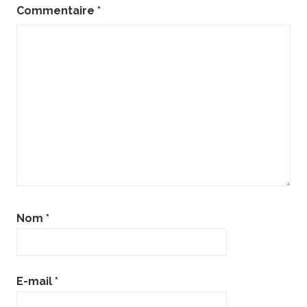
Commentaire
*
Nom
*
E-mail
*