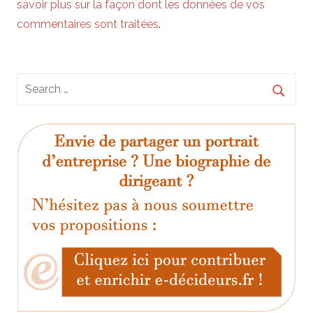
savoir plus sur la façon dont les données de vos
commentaires sont traitées
.