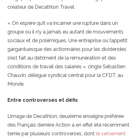
créateur de Decathlon Travel.
« On espère qu’il va incarner une rupture dans un
groupe où il n’y a jamais eu autant de mouvements
sociaux et de polémiques. Une entreprise où l’appétit
gargantuesque des actionnaires pour les dividendes
s’est fait au détriment de la rémunération et des
conditions de travail des salariés », cingle Sébastien
Chauvin, délégué syndical central pour la CFDT, au
Monde.
Entre controverses et défis
L’image de Decathlon, deuxième enseigne préférée
des Français derrière Action a en effet été récemment
ternie par plusieurs controverses, dont
le versement