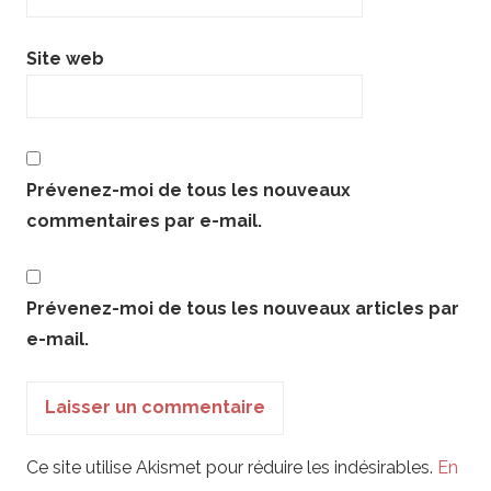
Site web
Prévenez-moi de tous les nouveaux
commentaires par e-mail.
Prévenez-moi de tous les nouveaux articles par
e-mail.
Ce site utilise Akismet pour réduire les indésirables.
En