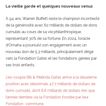
La vieille garde et quelques nouveaux venus
À 94 ans, Warren Buffett reste le champion incontesté
de la générosité avec 62 milliards de dollars de dons
cumulés au cours de sa vie philanthropique,
représentant 30% de sa fortune. En 2024, l’oracle
d’Omaha a poursuivi son engagement avec un
nouveau don de 5,3 milliards, principalement dirigé
vers la Fondation Gates et les fondations gérées par
ses trois enfants.
L’ex-couple Bill & Melinda Gates arrive à la deuxième
position avec désormais 47,7 milliards de dollars de
dons cumulés, dont 8,6 milliards de dollars rien que
l’année dernière via la Fondation fondée par leur
Fondation commune.