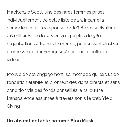
MacKenzie Scott, une des rares femmes prises
individuellement de cette liste de 25, incarne la
nouvelle école. L’ex-épouse de Jeff Bezos a distribué
2,6 milliards de dollars en 2024 à plus de 560
organisations à travers le monde, poursuivant ainsi sa
promesse de donner « jusqu’à ce que le coffre soit
vide ».
Preuve de cet engagement, sa méthode qui exclut de
fondation établie, et promeut des dons directs et sans
condition via des fonds conseillés, ainsi qu’une
transparence assumée à travers son site web Yield
Giving.
Un absent notable nommé Elon Musk