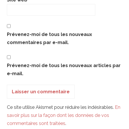
Prévenez-moi de tous les nouveaux
commentaires par e-mail.
Prévenez-moi de tous les nouveaux articles par
e-mail.
Ce site utilise Akismet pour réduire les indésirables.
En
savoir plus sur la façon dont les données de vos
commentaires sont traitées
.