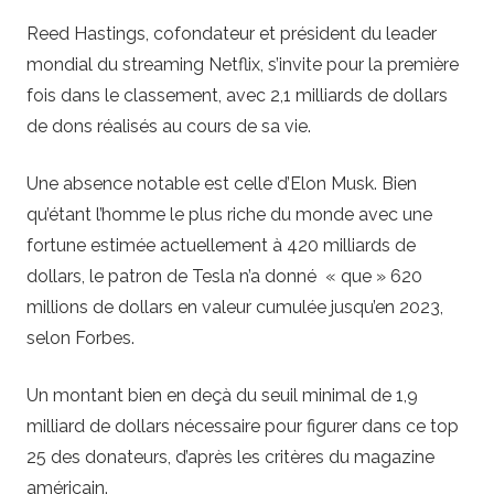
Reed Hastings, cofondateur et président du leader
mondial du streaming Netflix, s’invite pour la première
fois dans le classement, avec 2,1 milliards de dollars
de dons réalisés au cours de sa vie.
Une absence notable est celle d’Elon Musk. Bien
qu’étant l’homme le plus riche du monde avec une
fortune estimée actuellement à 420 milliards de
dollars, le patron de Tesla n’a donné « que » 620
millions de dollars en valeur cumulée jusqu’en 2023,
selon Forbes.
Un montant bien en deçà du seuil minimal de 1,9
milliard de dollars nécessaire pour figurer dans ce top
25 des donateurs, d’après les critères du magazine
américain.