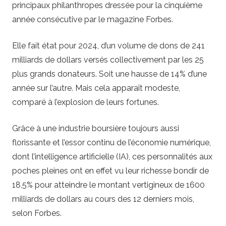
principaux philanthropes dressée pour la cinquième
année consécutive par le magazine Forbes.
Elle fait état pour 2024, d’un volume de dons de 241
milliards de dollars versés collectivement par les 25
plus grands donateurs. Soit une hausse de 14% d’une
année sur l’autre. Mais cela apparaît modeste,
comparé à l’explosion de leurs fortunes.
Grâce à une industrie boursière toujours aussi
florissante et l’essor continu de l’économie numérique,
dont l’intelligence artificielle (IA), ces personnalités aux
poches pleines ont en effet vu leur richesse bondir de
18,5% pour atteindre le montant vertigineux de 1600
milliards de dollars au cours des 12 derniers mois,
selon Forbes.