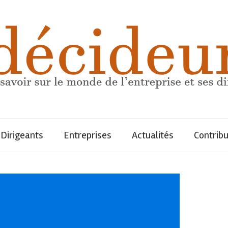
Dirigeants
Entreprises
Actualités
Contrib