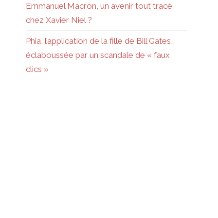
Emmanuel Macron, un avenir tout tracé
chez Xavier Niel ?
Phia, l’application de la fille de Bill Gates,
éclaboussée par un scandale de « faux
clics »