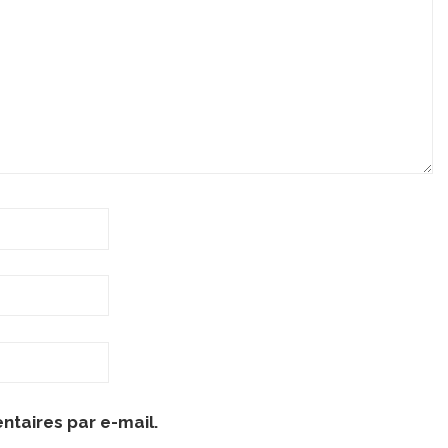
taires par e-mail.