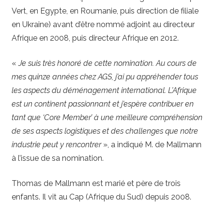
Vert, en Egypte, en Roumanie, puis direction de filiale
en Ukraine) avant d’être nommé adjoint au directeur
Afrique en 2008, puis directeur Afrique en 2012.
«
Je suis très honoré de cette nomination. Au cours de
mes quinze années chez AGS, j’ai pu appréhender tous
les aspects du déménagement international. L’Afrique
est un continent passionnant et j’espère contribuer en
tant que ‘Core Member’ à une meilleure compréhension
de ses aspects logistiques et des challenges que notre
industrie peut y rencontrer
», a indiqué M. de Mallmann
à l’issue de sa nomination.
Thomas de Mallmann est marié et père de trois
enfants. Il vit au Cap (Afrique du Sud) depuis 2008.