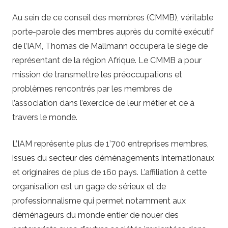
Au sein de ce conseil des membres (CMMB), véritable
porte-parole des membres auprès du comité exécutif
de l’IAM, Thomas de Mallmann occupera le siège de
représentant de la région Afrique. Le CMMB a pour
mission de transmettre les préoccupations et
problèmes rencontrés par les membres de
l’association dans l’exercice de leur métier et ce à
travers le monde.
L’IAM représente plus de 1’700 entreprises membres,
issues du secteur des déménagements internationaux
et originaires de plus de 160 pays. L’affiliation à cette
organisation est un gage de sérieux et de
professionnalisme qui permet notamment aux
déménageurs du monde entier de nouer des