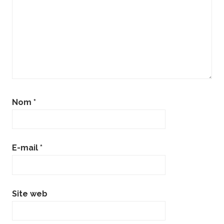
Nom
*
E-mail
*
Site web