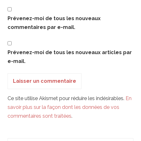
Prévenez-moi de tous les nouveaux
commentaires par e-mail.
Prévenez-moi de tous les nouveaux articles par
e-mail.
Ce site utilise Akismet pour réduire les indésirables.
En
savoir plus sur la façon dont les données de vos
commentaires sont traitées
.