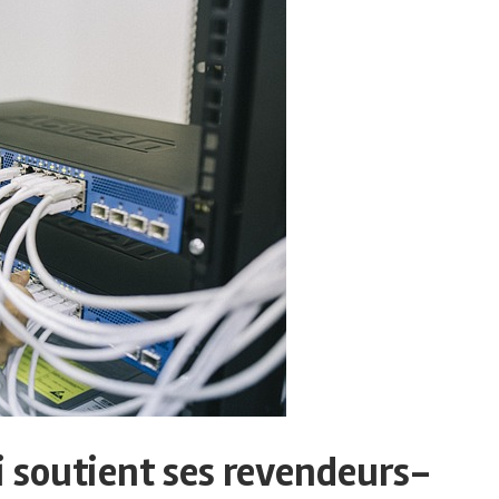
i soutient ses revendeurs-