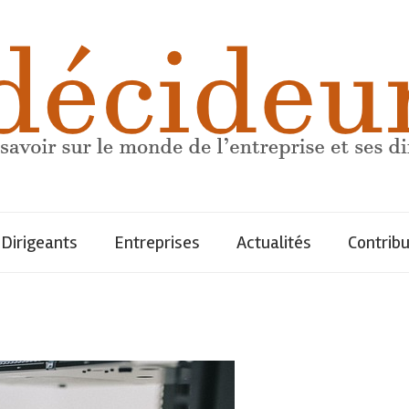
Dirigeants
Entreprises
Actualités
Contrib