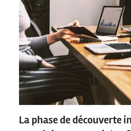
La phase de découverte i