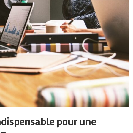
ndispensable pour une