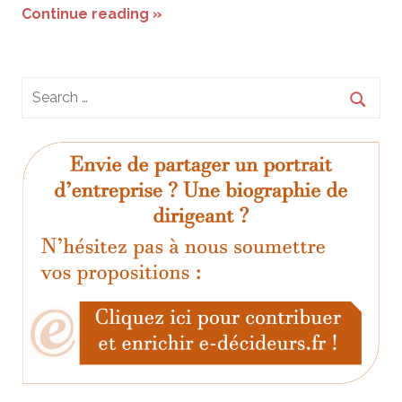
Continue reading »