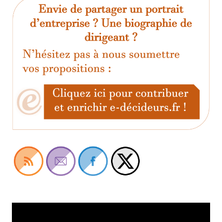
Lecteur