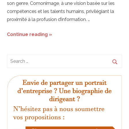
son genre, Comonimage, à une vision basée sur les
compétences et les talents humains, privilégiant la
proximité à la profusion d’information. …
Continue reading »