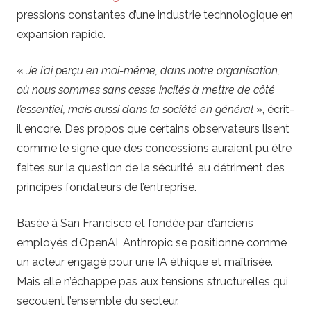
pressions constantes d’une industrie technologique en
expansion rapide.
«
Je l’ai perçu en moi-même, dans notre organisation,
où nous sommes sans cesse incités à mettre de côté
l’essentiel, mais aussi dans la société en général
», écrit-
il encore. Des propos que certains observateurs lisent
comme le signe que des concessions auraient pu être
faites sur la question de la sécurité, au détriment des
principes fondateurs de l’entreprise.
Basée à San Francisco et fondée par d’anciens
employés d’OpenAI, Anthropic se positionne comme
un acteur engagé pour une IA éthique et maîtrisée.
Mais elle n’échappe pas aux tensions structurelles qui
secouent l’ensemble du secteur.