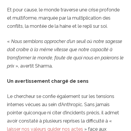
Et pour cause, le monde traverse une crise profonde
et multiforme, marquée par la multiplication des
conflits, la montée de la haine et le repli sur soi.
«
Nous semblons approcher d’un seuil où notre sagesse
doit croître à la même vitesse que notre capacité à
transformer le monde, faute de quoi nous en paierons le
prix
», avertit Sharma.
Un avertissement chargé de sens
Le chercheur se confie également sur les tensions
internes vécues au sein d’Anthropic. Sans jamais
pointer quiconque ni citer d’incidents précis, il admet
avoir constaté à plusieurs reprises la difficulté à «
laisser nos valeurs guider nos actes
» face aux