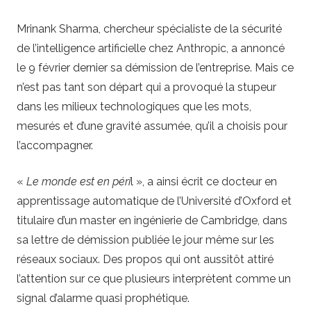
Mrinank Sharma, chercheur spécialiste de la sécurité
de l’intelligence artificielle chez Anthropic, a annoncé
le 9 février dernier sa démission de l’entreprise. Mais ce
n’est pas tant son départ qui a provoqué la stupeur
dans les milieux technologiques que les mots,
mesurés et d’une gravité assumée, qu’il a choisis pour
l’accompagner.
«
Le monde est en péri
l », a ainsi écrit ce docteur en
apprentissage automatique de l’Université d’Oxford et
titulaire d’un master en ingénierie de Cambridge, dans
sa lettre de démission publiée le jour même sur les
réseaux sociaux. Des propos qui ont aussitôt attiré
l’attention sur ce que plusieurs interprètent comme un
signal d’alarme quasi prophétique.