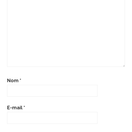
Nom
*
E-mail
*