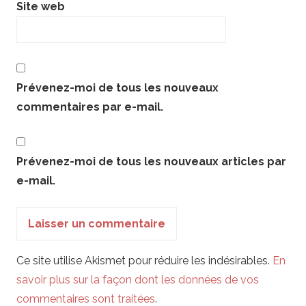
Site web
Prévenez-moi de tous les nouveaux
commentaires par e-mail.
Prévenez-moi de tous les nouveaux articles par
e-mail.
Ce site utilise Akismet pour réduire les indésirables.
En
savoir plus sur la façon dont les données de vos
commentaires sont traitées
.