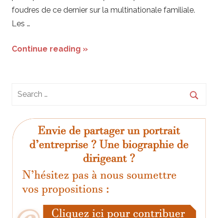
foudres de ce dernier sur la multinationale familiale.
Les …
Continue reading »