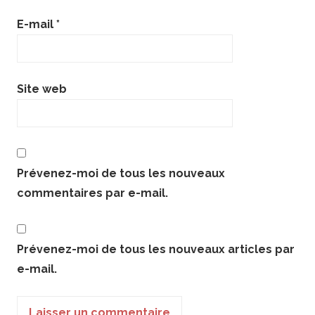
E-mail
*
Site web
Prévenez-moi de tous les nouveaux
commentaires par e-mail.
Prévenez-moi de tous les nouveaux articles par
e-mail.