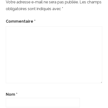
Votre adresse e-mail ne sera pas publiée.
Les champs
obligatoires sont indiqués avec
*
Commentaire
*
Nom
*