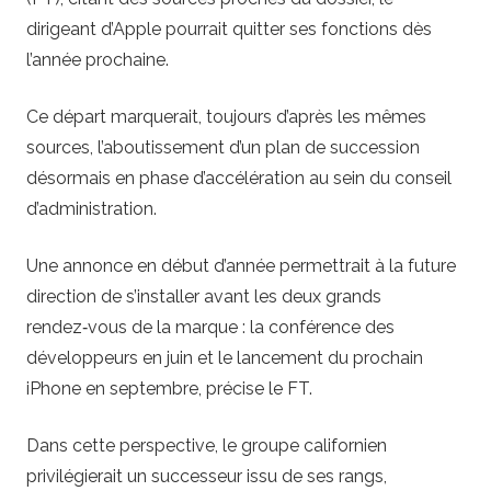
dirigeant d’Apple pourrait quitter ses fonctions dès
l’année prochaine.
Ce départ marquerait, toujours d’après les mêmes
sources, l’aboutissement d’un plan de succession
désormais en phase d’accélération au sein du conseil
d’administration.
Une annonce en début d’année permettrait à la future
direction de s’installer avant les deux grands
rendez‑vous de la marque : la conférence des
développeurs en juin et le lancement du prochain
iPhone en septembre, précise le FT.
Dans cette perspective, le groupe californien
privilégierait un successeur issu de ses rangs,