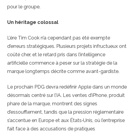
pour le groupe.
Un héritage colossal
L’ère Tim Cook n’a cependant pas été exempte
d’erreurs stratégiques. Plusieurs projets infructueux ont
coûté cher, et le retard pris dans l’intelligence
artificielle commence à peser sur la stratégie de la
marque longtemps décrite comme avant-gardiste.
Le prochain PDG devra redéfinir Apple dans un monde
désormais centré sur l’IA. Les ventes d’iPhone, produit
phare de la marque, montrent des signes
d’essoufflement, tandis que la pression réglementaire
s’accentue en Europe et aux États‑Unis, où l’entreprise
fait face à des accusations de pratiques