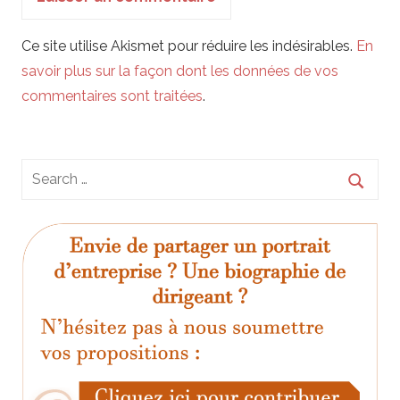
Ce site utilise Akismet pour réduire les indésirables.
En
savoir plus sur la façon dont les données de vos
commentaires sont traitées
.