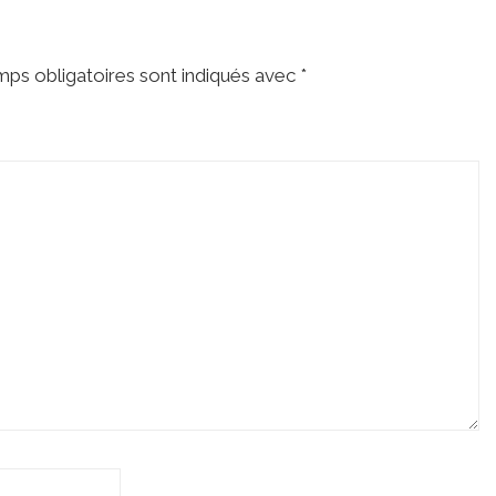
ps obligatoires sont indiqués avec
*