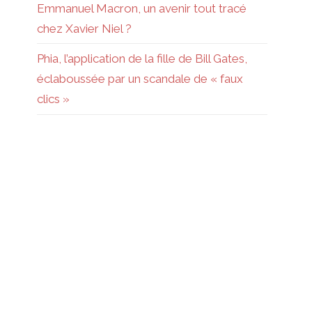
Emmanuel Macron, un avenir tout tracé
chez Xavier Niel ?
Phia, l’application de la fille de Bill Gates,
éclaboussée par un scandale de « faux
clics »