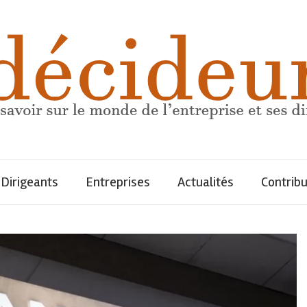
Dirigeants
Entreprises
Actualités
Contrib