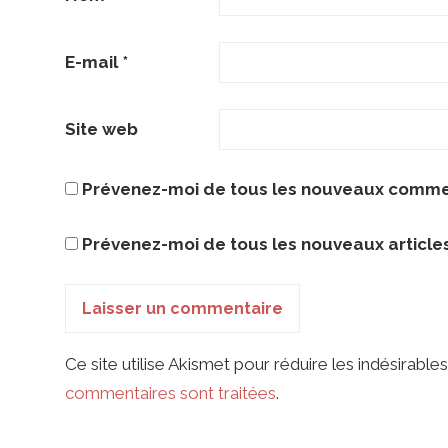
E-mail
*
Site web
Prévenez-moi de tous les nouveaux commen
Prévenez-moi de tous les nouveaux articles
Ce site utilise Akismet pour réduire les indésirables
commentaires sont traitées
.