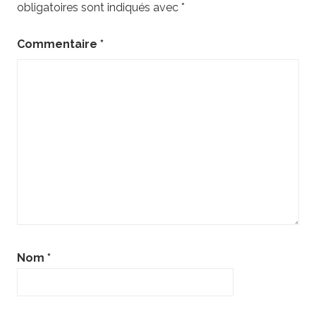
obligatoires sont indiqués avec
*
Commentaire
*
Nom
*