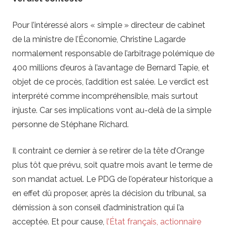
Pour l’intéressé alors « simple » directeur de cabinet
de la ministre de l’Économie, Christine Lagarde
normalement responsable de l’arbitrage polémique de
400 millions d’euros à l’avantage de Bernard Tapie, et
objet de ce procès, l’addition est salée. Le verdict est
interprété comme incompréhensible, mais surtout
injuste. Car ses implications vont au-delà de la simple
personne de Stéphane Richard.
Il contraint ce dernier à se retirer de la tête d’Orange
plus tôt que prévu, soit quatre mois avant le terme de
son mandat actuel. Le PDG de l’opérateur historique a
en effet dû proposer, après la décision du tribunal, sa
démission à son conseil d’administration qui l’a
acceptée. Et pour cause,
l’État français, actionnaire