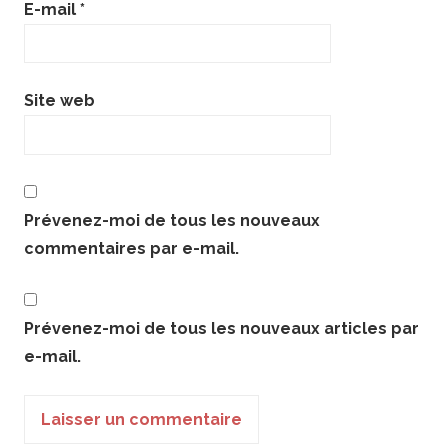
E-mail
*
Site web
Prévenez-moi de tous les nouveaux
commentaires par e-mail.
Prévenez-moi de tous les nouveaux articles par
e-mail.