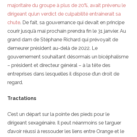
majoritaire du groupe à plus de 20%, avait prévenu le
dirigeant qu’un verdict de culpabilité entraînerait sa
chute
. De fait, sa gouvernance qui devait en principe
courir jusqu’à mai prochain prendra fin le 31 janvier. Au
grand dam de Stéphane Richard qui prévoyait de
demeurer président au-delà de 2022. Le
gouvernement souhaitant désormais un bicéphalisme
– président et directeur général – à la tête des
entreprises dans lesquelles il dispose d’un droit de
regard.
Tractations
C’est un départ sur la pointe des pieds pour le
dirigeant sexagénaire. Il peut néanmoins se targuer
d’avoir réussi à ressouder les liens entre Orange et le