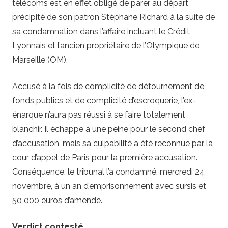
télécoms est en effet obligé de parer au départ
précipité de son patron Stéphane Richard à la suite de
sa condamnation dans l’affaire incluant le Crédit
Lyonnais et l’ancien propriétaire de l’Olympique de
Marseille (OM).
Accusé à la fois de complicité de détournement de
fonds publics et de complicité d’escroquerie, l’ex-
énarque n’aura pas réussi à se faire totalement
blanchir. Il échappe à une peine pour le second chef
d’accusation, mais sa culpabilité a été reconnue par la
cour d’appel de Paris pour la première accusation.
Conséquence, le tribunal l’a condamné, mercredi 24
novembre, à un an d’emprisonnement avec sursis et
50 000 euros d’amende.
Verdict contesté