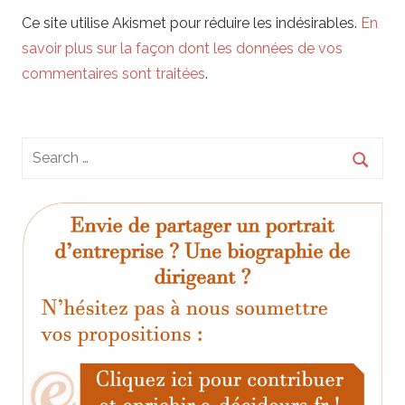
Ce site utilise Akismet pour réduire les indésirables.
En
savoir plus sur la façon dont les données de vos
commentaires sont traitées
.