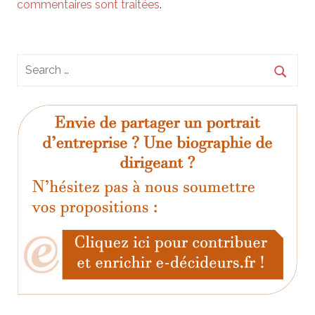
commentaires sont traitées
.