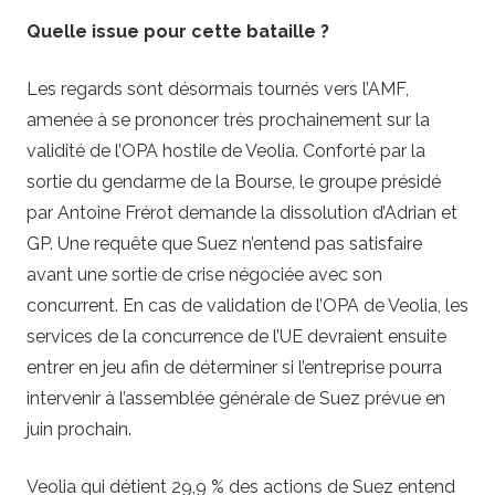
Quelle issue pour cette bataille ?
Les regards sont désormais tournés vers l’AMF,
amenée à se prononcer très prochainement sur la
validité de l’OPA hostile de Veolia. Conforté par la
sortie du gendarme de la Bourse, le groupe présidé
par Antoine Frérot demande la dissolution d’Adrian et
GP. Une requête que Suez n’entend pas satisfaire
avant une sortie de crise négociée avec son
concurrent. En cas de validation de l’OPA de Veolia, les
services de la concurrence de l’UE devraient ensuite
entrer en jeu afin de déterminer si l’entreprise pourra
intervenir à l’assemblée générale de Suez prévue en
juin prochain.
Veolia qui détient 29,9 % des actions de Suez entend