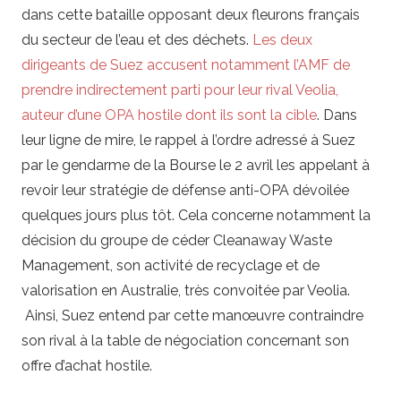
dans cette bataille opposant deux fleurons français
du secteur de l’eau et des déchets.
Les deux
dirigeants de Suez accusent notamment l’AMF de
prendre indirectement parti pour leur rival Veolia,
auteur d’une OPA hostile dont ils sont la cible
. Dans
leur ligne de mire, le rappel à l’ordre adressé à Suez
par le gendarme de la Bourse le 2 avril les appelant à
revoir leur stratégie de défense anti-OPA dévoilée
quelques jours plus tôt. Cela concerne notamment la
décision du groupe de céder Cleanaway Waste
Management, son activité de recyclage et de
valorisation en Australie, très convoitée par Veolia.
Ainsi, Suez entend par cette manœuvre contraindre
son rival à la table de négociation concernant son
offre d’achat hostile.