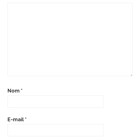
Nom
*
E-mail
*