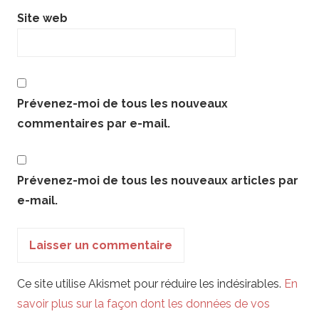
Site web
Prévenez-moi de tous les nouveaux
commentaires par e-mail.
Prévenez-moi de tous les nouveaux articles par
e-mail.
Ce site utilise Akismet pour réduire les indésirables.
En
savoir plus sur la façon dont les données de vos