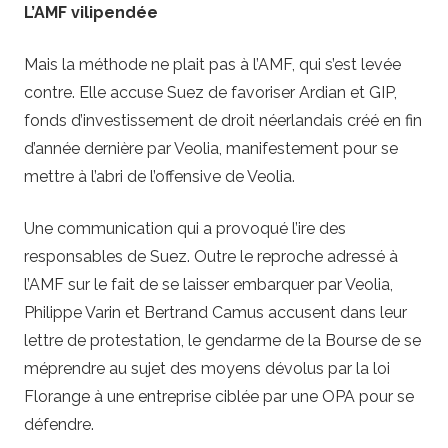
L’AMF vilipendée
Mais la méthode ne plait pas à l’AMF, qui s’est levée
contre. Elle accuse Suez de favoriser Ardian et GIP,
fonds d’investissement de droit néerlandais créé en fin
d’année dernière par Veolia, manifestement pour se
mettre à l’abri de l’offensive de Veolia.
Une communication qui a provoqué l’ire des
responsables de Suez. Outre le reproche adressé à
l’AMF sur le fait de se laisser embarquer par Veolia,
Philippe Varin et Bertrand Camus accusent dans leur
lettre de protestation, le gendarme de la Bourse de se
méprendre au sujet des moyens dévolus par la loi
Florange à une entreprise ciblée par une OPA pour se
défendre.