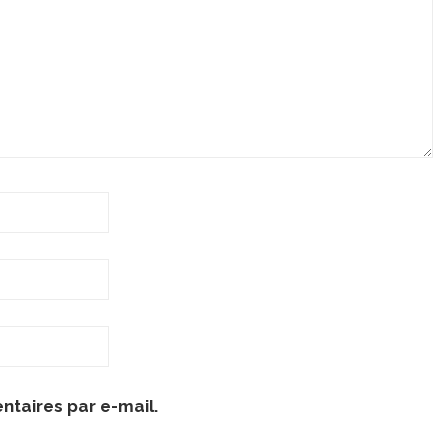
taires par e-mail.