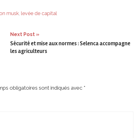
lon musk
,
levée de capital
Next Post
Sécurité et mise aux normes : Selenca accompagne
les agriculteurs
ps obligatoires sont indiqués avec
*