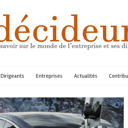
Dirigeants
Entreprises
Actualités
Contrib