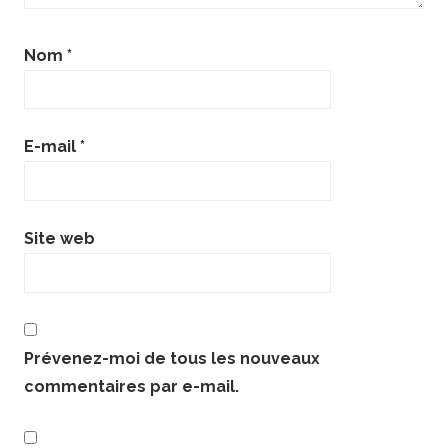
Nom
*
E-mail
*
Site web
Prévenez-moi de tous les nouveaux
commentaires par e-mail.