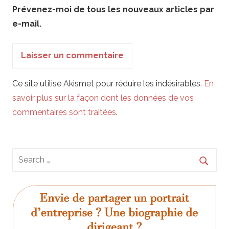
Prévenez-moi de tous les nouveaux articles par
e-mail.
Ce site utilise Akismet pour réduire les indésirables.
En
savoir plus sur la façon dont les données de vos
commentaires sont traitées
.