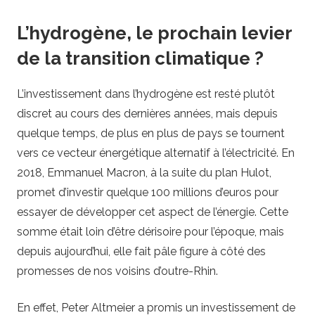
L’hydrogène, le prochain levier
de la transition climatique ?
L’investissement dans l’hydrogène est resté plutôt
discret au cours des dernières années, mais depuis
quelque temps, de plus en plus de pays se tournent
vers ce vecteur énergétique alternatif à l’électricité. En
2018, Emmanuel Macron, à la suite du plan Hulot,
promet d’investir quelque 100 millions d’euros pour
essayer de développer cet aspect de l’énergie. Cette
somme était loin d’être dérisoire pour l’époque, mais
depuis aujourd’hui, elle fait pâle figure à côté des
promesses de nos voisins d’outre-Rhin.
En effet, Peter Altmeier a promis un investissement de