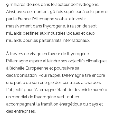
9 milliards d’euros dans le secteur de l’hydrogène.
Ainsi, avec ce montant 90 fois supérieur à celui promis
par la France, l’Allemagne souhaite investir
massivement dans l’hydrogène, à raison de sept
milliards destinés aux industries locales et deux
milliards pour les partenariats internationaux.
À travers ce virage en faveur de l’hydrogène,
l’Allemagne espère atteindre ses objectifs climatiques
à l’échelle Européenne et poursuivre sa
décarbonisation. Pour rappel, l’Allemagne tire encore
une partie de son énergie des centrales à charbon.
L’objectif pour l’Allemagne étant de devenir le numéro
un mondial de l’hydrogène vert tout en
accompagnant la transition énergétique du pays et
des entreprises.