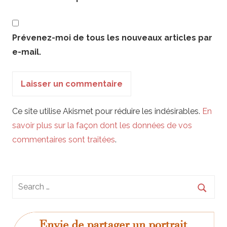
Prévenez-moi de tous les nouveaux articles par
e-mail.
Ce site utilise Akismet pour réduire les indésirables.
En
savoir plus sur la façon dont les données de vos
commentaires sont traitées
.