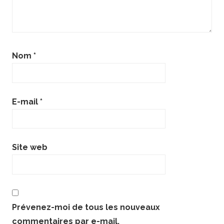
Nom
*
E-mail
*
Site web
Prévenez-moi de tous les nouveaux
commentaires par e-mail.