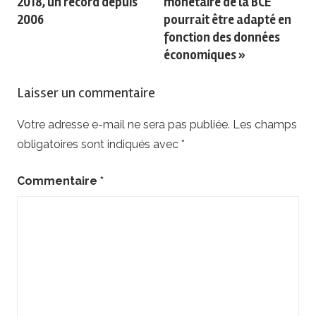
2018, un record depuis
monétaire de la BCE
2006
pourrait être adapté en
fonction des données
économiques »
Laisser un commentaire
Votre adresse e-mail ne sera pas publiée.
Les champs
obligatoires sont indiqués avec
*
Commentaire
*