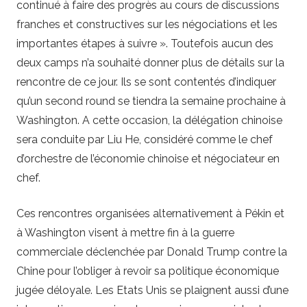
continué à faire des progrès au cours de discussions
franches et constructives sur les négociations et les
importantes étapes à suivre ». Toutefois aucun des
deux camps n’a souhaité donner plus de détails sur la
rencontre de ce jour. Ils se sont contentés d’indiquer
qu’un second round se tiendra la semaine prochaine à
Washington. A cette occasion, la délégation chinoise
sera conduite par Liu He, considéré comme le chef
d’orchestre de l’économie chinoise et négociateur en
chef.
Ces rencontres organisées alternativement à Pékin et
à Washington visent à mettre fin à la guerre
commerciale déclenchée par Donald Trump contre la
Chine pour l’obliger à revoir sa politique économique
jugée déloyale. Les Etats Unis se plaignent aussi d’une