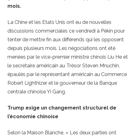
mois.
La Chine et les Etats Unis ont eu de nouvelles
discussions commerciales ce vendredi à Pékin pour
tenter de mettre fin aux différends qui les opposent
depuis plusieurs mois. Les négociations ont été
menées par le vice-premier ministre chinois Liu He et
le secrétaire américain au Trésor Steven Mnuchin,
épaulés par le représentant américain au Commerce
Robert Lighthizer et le gouverneur de la Banque
centrale chinoise Yi Gang.
Trump exige un changement structurel de
l’économie chinoise
Selon la Maison Blanche, « Les deux parties ont