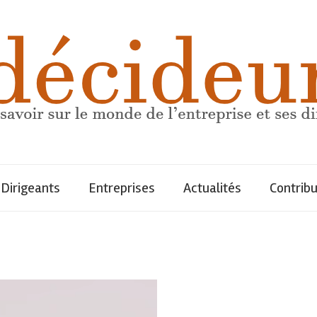
Dirigeants
Entreprises
Actualités
Contrib