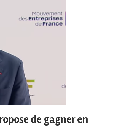
propose de gagner en