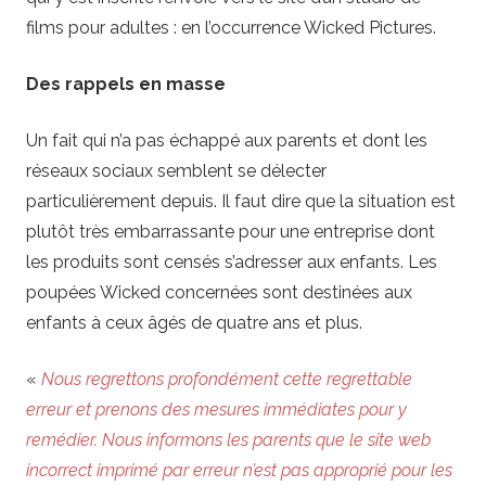
films pour adultes : en l’occurrence Wicked Pictures.
Des rappels en masse
Un fait qui n’a pas échappé aux parents et dont les
réseaux sociaux semblent se délecter
particulièrement depuis. Il faut dire que la situation est
plutôt très embarrassante pour une entreprise dont
les produits sont censés s’adresser aux enfants. Les
poupées Wicked concernées sont destinées aux
enfants à ceux âgés de quatre ans et plus.
«
Nous regrettons profondément cette regrettable
erreur et prenons des mesures immédiates pour y
remédier. Nous informons les parents que le site web
incorrect imprimé par erreur n’est pas approprié pour les