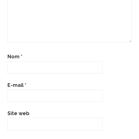
Nom
*
E-mail
*
Site web