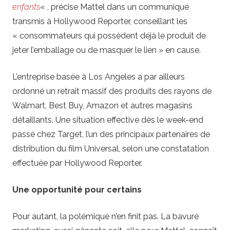
enfants
« , précise Mattel dans un communiqué
transmis à Hollywood Reporter, conseillant les
« consommateurs qui possèdent déjà le produit de
jeter l’emballage ou de masquer le lien » en cause.
L’entreprise basée à Los Angeles a par ailleurs
ordonné un retrait massif des produits des rayons de
Walmart, Best Buy, Amazon et autres magasins
détaillants. Une situation effective dès le week-end
passé chez Target, l’un des principaux partenaires de
distribution du film Universal, selon une constatation
effectuée par Hollywood Reporter.
Une opportunité pour certains
Pour autant, la polémique n’en finit pas. La bavure