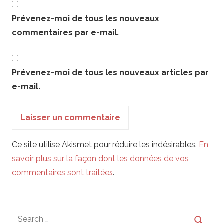
Prévenez-moi de tous les nouveaux
commentaires par e-mail.
Prévenez-moi de tous les nouveaux articles par
e-mail.
Ce site utilise Akismet pour réduire les indésirables.
En
savoir plus sur la façon dont les données de vos
commentaires sont traitées
.