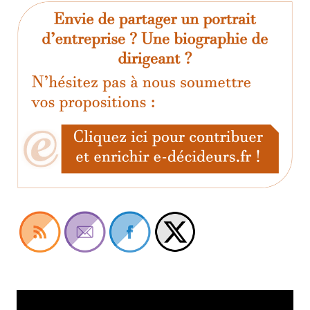
Lecteur