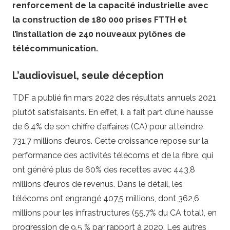
renforcement de la capacité industrielle avec
la construction de 180 000 prises FTTH et
l’installation de 240 nouveaux pylônes de
télécommunication.
L’audiovisuel, seule déception
TDF a publié fin mars 2022 des résultats annuels 2021
plutôt satisfaisants. En effet, il a fait part d’une hausse
de 6,4% de son chiffre d’affaires (CA) pour atteindre
731,7 millions d’euros. Cette croissance repose sur la
performance des activités télécoms et de la fibre, qui
ont généré plus de 60% des recettes avec 443,8
millions d’euros de revenus. Dans le détail, les
télécoms ont engrangé 407,5 millions, dont 362,6
millions pour les infrastructures (55,7% du CA total), en
progression de 9,5 % par rapport à 2020. Les autres