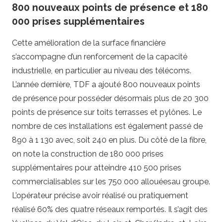
800 nouveaux points de présence et 180
000 prises supplémentaires
Cette amélioration de la surface financière
s’accompagne d’un renforcement de la capacité
industrielle, en particulier au niveau des télécoms.
L’année dernière, TDF a ajouté 800 nouveaux points
de présence pour posséder désormais plus de 20 300
points de présence sur toits terrasses et pylônes. Le
nombre de ces installations est également passé de
890 à 1 130 avec, soit 240 en plus. Du côté de la fibre,
on note la construction de 180 000 prises
supplémentaires pour atteindre 410 500 prises
commercialisables sur les 750 000 allouéesau groupe.
L’opérateur précise avoir réalisé ou pratiquement
réalisé 60% des quatre réseaux remportés. Il s’agit des