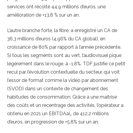
services ont récolté 44,9 millions d’euros, une
amélioration de +13,8 % sur un an.
L’autre branche forte, la fibre, a enregistré un CA de
36,3 millions d’euros (4,96% du CA global), en
croissance de 80% par rapport à l’année précédente.
Si tous les segments sont au vert, l’audiovisuel pique
légèrement dans le rouge, à -1,8%. TDF justifie ce petit
recul par l’évolution contextuelle du secteur, qui voit
l’essor de format comme la vidéo par abonnement
(SVOD) dans un contexte de changement des
habitudes de consommation. Grâce à une maitrise
des coûts et un recentrage des activités, l’opérateur a
obtenu en 2021 un EBITDAaL de 412,2 millions
d’euros, en progression de +5,8% sur un an.