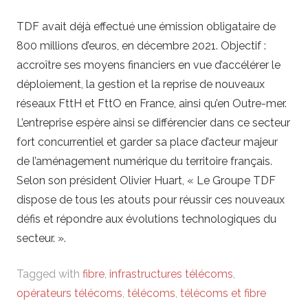
TDF avait déjà effectué une émission obligataire de
800 millions d’euros, en décembre 2021. Objectif :
accroître ses moyens financiers en vue d’accélérer le
déploiement, la gestion et la reprise de nouveaux
réseaux FttH et FttO en France, ainsi qu’en Outre-mer.
L’entreprise espère ainsi se différencier dans ce secteur
fort concurrentiel et garder sa place d’acteur majeur
de l’aménagement numérique du territoire français.
Selon son président Olivier Huart, « Le Groupe TDF
dispose de tous les atouts pour réussir ces nouveaux
défis et répondre aux évolutions technologiques du
secteur. ».
Tagged with
fibre
,
infrastructures télécoms
,
opérateurs télécoms
,
télécoms
,
télécoms et fibre