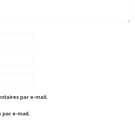
taires par e-mail.
 par e-mail.