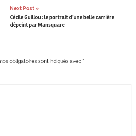
Next Post
Cécile Guillou : le portrait d’une belle carrière
dépeint par Wansquare
ps obligatoires sont indiqués avec
*