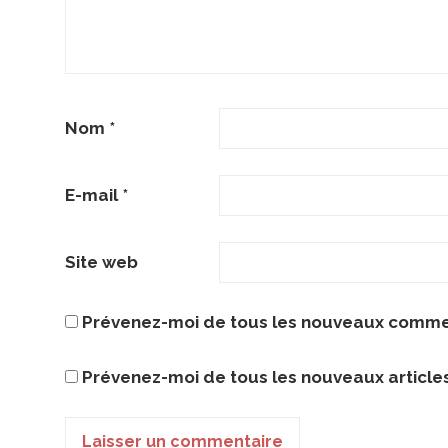
Nom
*
E-mail
*
Site web
Prévenez-moi de tous les nouveaux commen
Prévenez-moi de tous les nouveaux articles