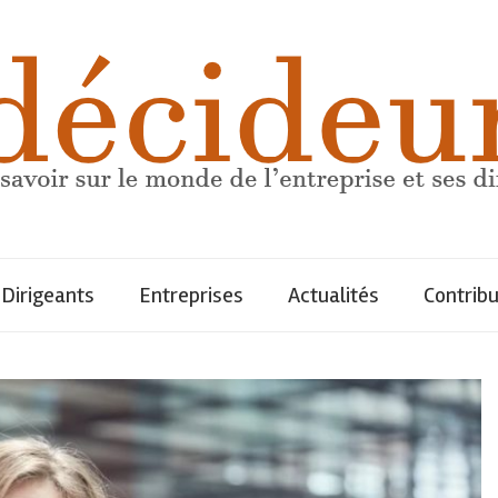
Dirigeants
Entreprises
Actualités
Contrib