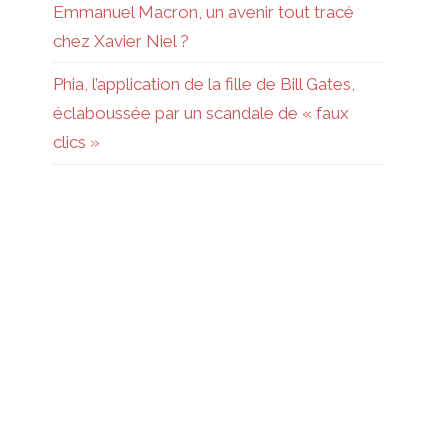
Emmanuel Macron, un avenir tout tracé
chez Xavier Niel ?
Phia, l’application de la fille de Bill Gates,
éclaboussée par un scandale de « faux
clics »