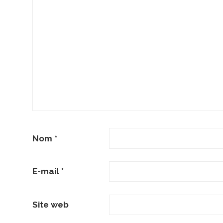
Nom
*
E-mail
*
Site web