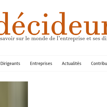
Dirigeants
Entreprises
Actualités
Contrib