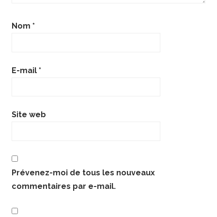
Nom
*
E-mail
*
Site web
Prévenez-moi de tous les nouveaux
commentaires par e-mail.