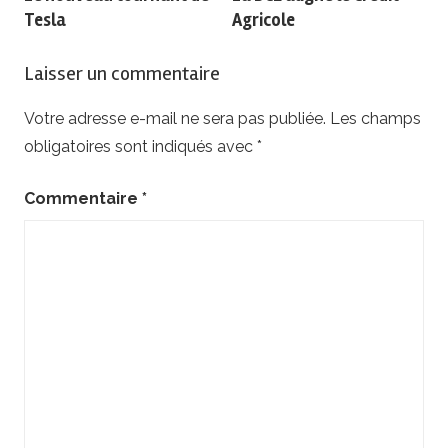
de
Tesla
Agricole
l’article
Laisser un commentaire
Votre adresse e-mail ne sera pas publiée.
Les champs
obligatoires sont indiqués avec
*
Commentaire
*