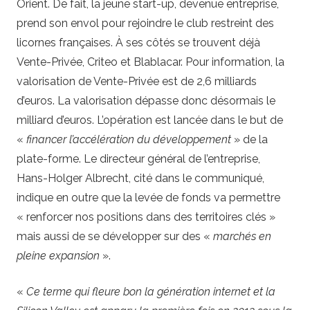
Orient. De fait, la jeune start-up, devenue entreprise,
prend son envol pour rejoindre le club restreint des
licornes françaises. À ses côtés se trouvent déjà
Vente-Privée, Criteo et Blablacar. Pour information, la
valorisation de Vente-Privée est de 2,6 milliards
d’euros. La valorisation dépasse donc désormais le
milliard d’euros. L’opération est lancée dans le but de
«
financer l’accélération du développement
» de la
plate-forme. Le directeur général de l’entreprise,
Hans-Holger Albrecht, cité dans le communiqué,
indique en outre que la levée de fonds va permettre
« renforcer nos positions dans des territoires clés »
mais aussi de se développer sur des «
marchés en
pleine expansion
».
«
Ce terme qui fleure bon la génération internet et la