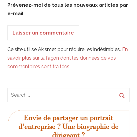
Prévenez-moi de tous les nouveaux articles par
e-mail.
Ce site utilise Akismet pour réduire les indésirables.
En
savoir plus sur la façon dont les données de vos
commentaires sont traitées
.